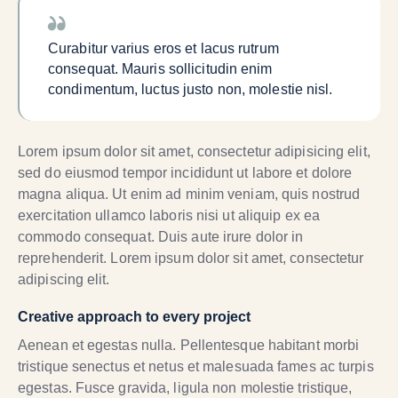
Curabitur varius eros et lacus rutrum
consequat. Mauris sollicitudin enim
condimentum, luctus justo non, molestie nisl.
Lorem ipsum dolor sit amet, consectetur adipisicing elit,
sed do eiusmod tempor incididunt ut labore et dolore
magna aliqua. Ut enim ad minim veniam, quis nostrud
exercitation ullamco laboris nisi ut aliquip ex ea
commodo consequat. Duis aute irure dolor in
reprehenderit. Lorem ipsum dolor sit amet, consectetur
adipiscing elit.
Creative approach to every project
Aenean et egestas nulla. Pellentesque habitant morbi
tristique senectus et netus et malesuada fames ac turpis
egestas. Fusce gravida, ligula non molestie tristique,