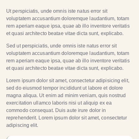
Ut perspiciatis, unde omnis iste natus error sit
voluptatem accusantium doloremque laudantium, totam
rem aperiam eaque ipsa, quae ab illo inventore veritatis
et quasi architecto beatae vitae dicta sunt, explicabo.
Sed ut perspiciatis, unde omnis iste natus error sit
voluptatem accusantium doloremque laudantium, totam
rem aperiam eaque ipsa, quae ab illo inventore veritatis
et quasi architecto beatae vitae dicta sunt, explicabo.
Lorem ipsum dolor sit amet, consectetur adipisicing elit,
sed do eiusmod tempor incididunt ut labore et dolore
magna aliqua. Ut enim ad minim veniam, quis nostrud
exercitation ullamco laboris nisi ut aliquip ex ea
commodo consequat. Duis aute irure dolor in
reprehenderit. Lorem ipsum dolor sit amet, consectetur
adipiscing elit.