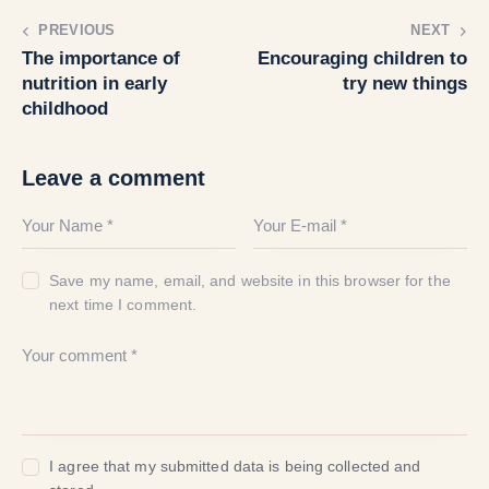
PREVIOUS
NEXT
The importance of
Encouraging children to
nutrition in early
try new things
childhood
Leave a comment
Save my name, email, and website in this browser for the
next time I comment.
I agree that my submitted data is being collected and