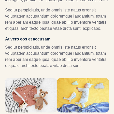
Sed ut perspiciatis, unde omnis iste natus error sit
voluptatem accusantium doloremque laudantium, totam
rem aperiam eaque ipsa, quae ab illo inventore veritatis
et quasi architecto beatae vitae dicta sunt, explicabo.
At vero eos et accusam
Sed ut perspiciatis, unde omnis iste natus error sit
voluptatem accusantium doloremque laudantium, totam
rem aperiam eaque ipsa, quae ab illo inventore veritatis
et quasi architecto beatae vitae dicta sunt.