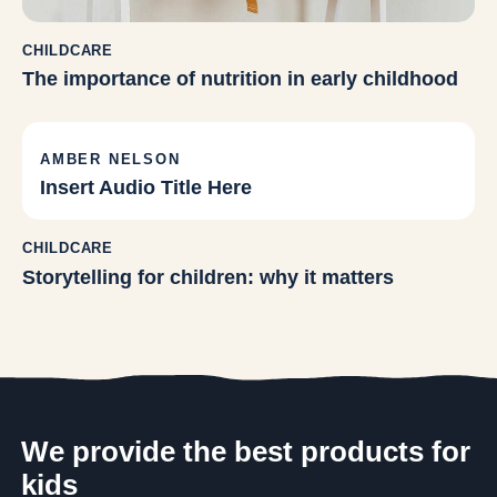
CHILDCARE
The importance of nutrition in early childhood
AMBER NELSON
Insert Audio Title Here
CHILDCARE
Storytelling for children: why it matters
We provide the best products for
kids