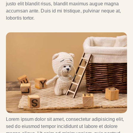
justo elit blandit risus, blandit maximus augue magna
accumsan ante. Duis id mi tristique, pulvinar neque at,
lobortis tortor.
Lorem ipsum dolor sit amet, consectetur adipisicing elit,
sed do eiusmod tempor incididunt ut labore et dolore