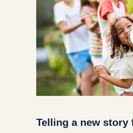
Telling a new story 