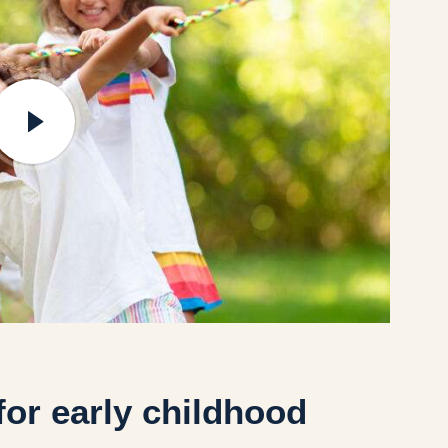
for early childhood