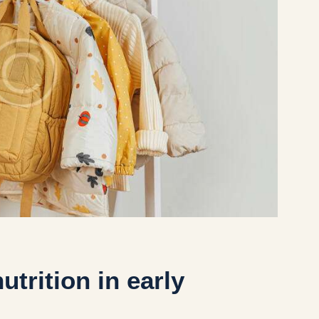
trition in early