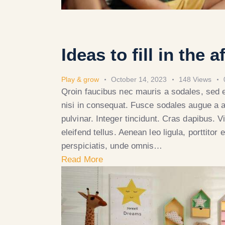
Ideas to fill in the 
Play & grow
October 14, 2023
148
Views
Qroin faucibus nec mauris a sodales, sed 
nisi in consequat. Fusce sodales augue a a
pulvinar. Integer tincidunt. Cras dapibus.
eleifend tellus. Aenean leo ligula, porttitor
perspiciatis, unde omnis…
Read More