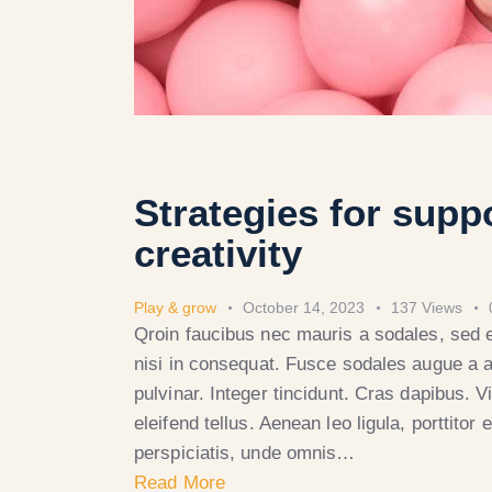
Strategies for supp
creativity
Play & grow
October 14, 2023
137
Views
Qroin faucibus nec mauris a sodales, sed 
nisi in consequat. Fusce sodales augue a a
pulvinar. Integer tincidunt. Cras dapibus.
eleifend tellus. Aenean leo ligula, porttitor
perspiciatis, unde omnis…
Read More