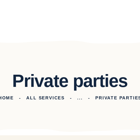
Private parties
HOME
ALL SERVICES
...
PRIVATE PARTIE