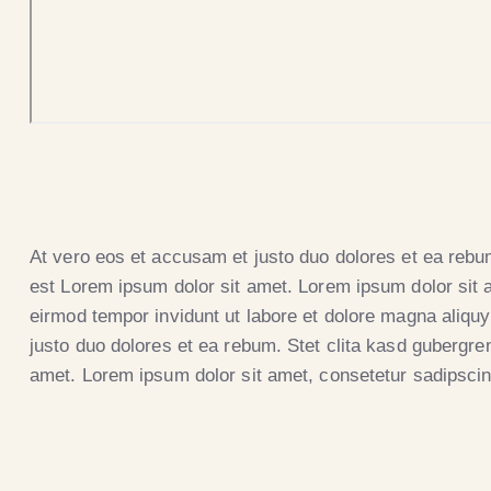
At vero eos et accusam et justo duo dolores et ea rebu
est Lorem ipsum dolor sit amet. Lorem ipsum dolor sit 
eirmod tempor invidunt ut labore et dolore magna aliqu
justo duo dolores et ea rebum. Stet clita kasd gubergre
amet. Lorem ipsum dolor sit amet, consetetur sadipscing