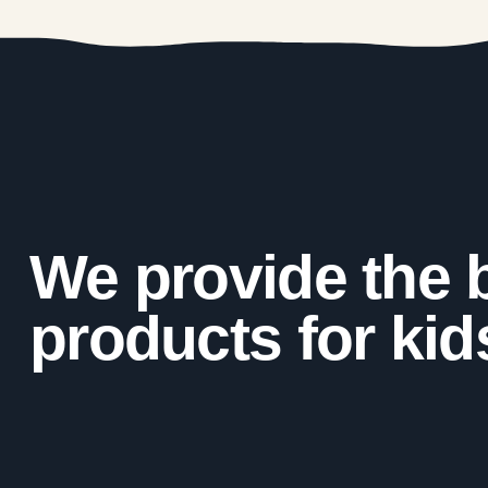
We provide the 
products for kid