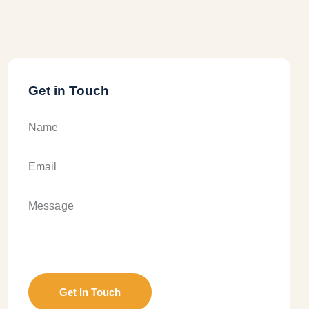
Get in Touch