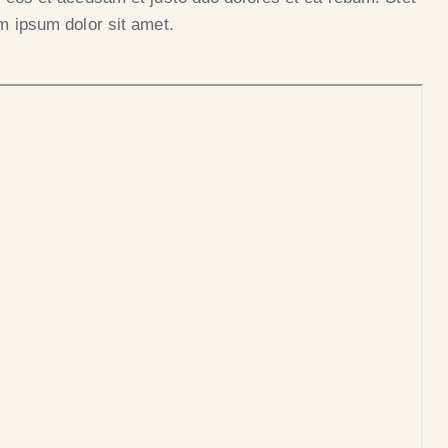
m ipsum dolor sit amet.