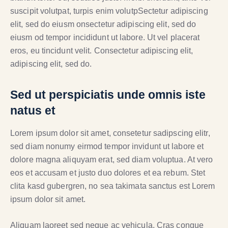
suscipit volutpat, turpis enim volutpSectetur adipiscing
elit, sed do eiusm onsectetur adipiscing elit, sed do
eiusm od tempor incididunt ut labore. Ut vel placerat
eros, eu tincidunt velit. Consectetur adipiscing elit,
adipiscing elit, sed do.
Sed ut perspiciatis unde omnis iste
natus et
Lorem ipsum dolor sit amet, consetetur sadipscing elitr,
sed diam nonumy eirmod tempor invidunt ut labore et
dolore magna aliquyam erat, sed diam voluptua. At vero
eos et accusam et justo duo dolores et ea rebum. Stet
clita kasd gubergren, no sea takimata sanctus est Lorem
ipsum dolor sit amet.
Aliquam laoreet sed neque ac vehicula. Cras congue