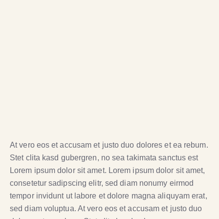
At vero eos et accusam et justo duo dolores et ea rebum.
Stet clita kasd gubergren, no sea takimata sanctus est
Lorem ipsum dolor sit amet. Lorem ipsum dolor sit amet,
consetetur sadipscing elitr, sed diam nonumy eirmod
tempor invidunt ut labore et dolore magna aliquyam erat,
sed diam voluptua. At vero eos et accusam et justo duo