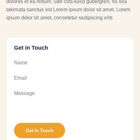
dolores et ea rebum. Stet clita kasd gubergren, no sea
takimata sanctus est Lorem ipsum dolor sit amet. Lorem
ipsum dolor sit amet, consetetur sadipscing elitr.
Get in Touch