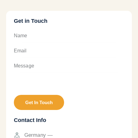
Get in Touch
Contact Info
Germany —