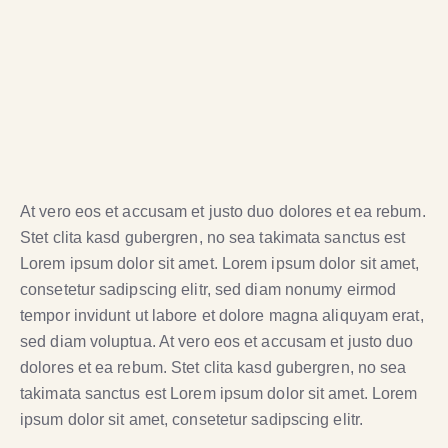
At vero eos et accusam et justo duo dolores et ea rebum.
Stet clita kasd gubergren, no sea takimata sanctus est
Lorem ipsum dolor sit amet. Lorem ipsum dolor sit amet,
consetetur sadipscing elitr, sed diam nonumy eirmod
tempor invidunt ut labore et dolore magna aliquyam erat,
sed diam voluptua. At vero eos et accusam et justo duo
dolores et ea rebum. Stet clita kasd gubergren, no sea
takimata sanctus est Lorem ipsum dolor sit amet. Lorem
ipsum dolor sit amet, consetetur sadipscing elitr.