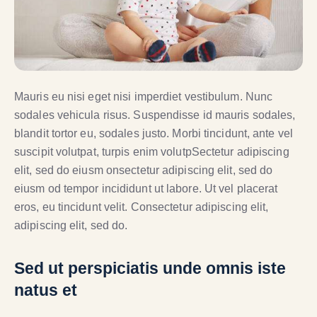
Mauris eu nisi eget nisi imperdiet vestibulum. Nunc
sodales vehicula risus. Suspendisse id mauris sodales,
blandit tortor eu, sodales justo. Morbi tincidunt, ante vel
suscipit volutpat, turpis enim volutpSectetur adipiscing
elit, sed do eiusm onsectetur adipiscing elit, sed do
eiusm od tempor incididunt ut labore. Ut vel placerat
eros, eu tincidunt velit. Consectetur adipiscing elit,
adipiscing elit, sed do.
Sed ut perspiciatis unde omnis iste
natus et