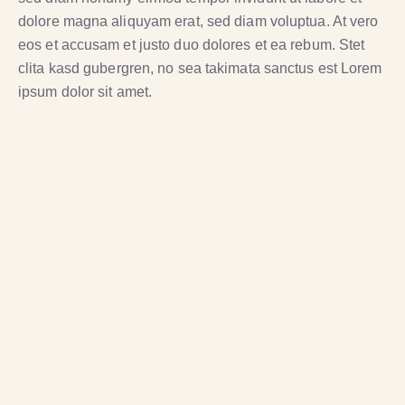
dolore magna aliquyam erat, sed diam voluptua. At vero
eos et accusam et justo duo dolores et ea rebum. Stet
clita kasd gubergren, no sea takimata sanctus est Lorem
ipsum dolor sit amet.