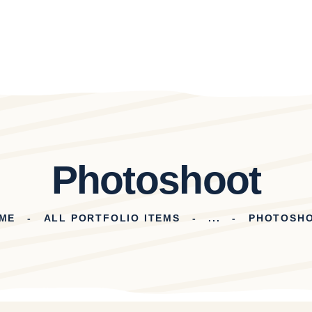
Photoshoot
ME
ALL PORTFOLIO ITEMS
...
PHOTOSH