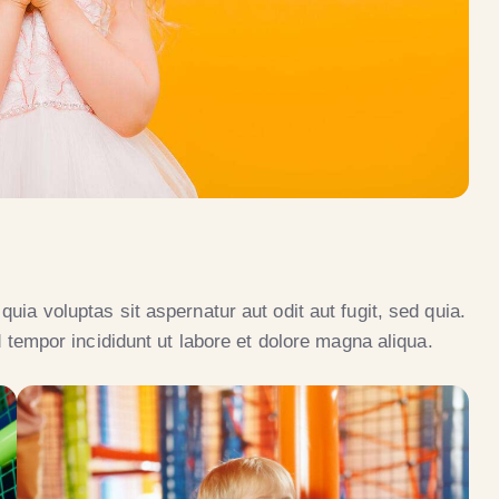
ia voluptas sit aspernatur aut odit aut fugit, sed quia.
 tempor incididunt ut labore et dolore magna aliqua.