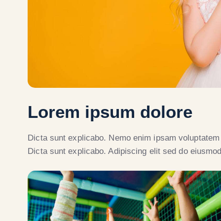
Lorem ipsum dolore
Dicta sunt explicabo. Nemo enim ipsam voluptatem qu
Dicta sunt explicabo. Adipiscing elit sed do eiusmod