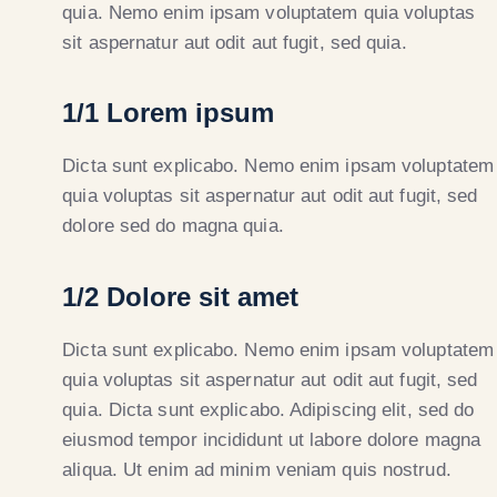
quia. Nemo enim ipsam voluptatem quia voluptas
sit aspernatur aut odit aut fugit, sed quia.
1/1 Lorem ipsum
Dicta sunt explicabo. Nemo enim ipsam voluptatem
quia voluptas sit aspernatur aut odit aut fugit, sed
dolore sed do magna quia.
1/2 Dolore sit amet
Dicta sunt explicabo. Nemo enim ipsam voluptatem
quia voluptas sit aspernatur aut odit aut fugit, sed
quia. Dicta sunt explicabo. Adipiscing elit, sed do
eiusmod tempor incididunt ut labore dolore magna
aliqua. Ut enim ad minim veniam quis nostrud.