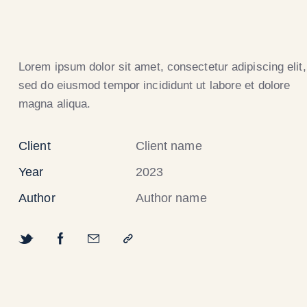
Lorem ipsum dolor sit amet, consectetur adipiscing elit,
sed do eiusmod tempor incididunt ut labore et dolore
magna aliqua.
Client
Client name
Year
2023
Author
Author name