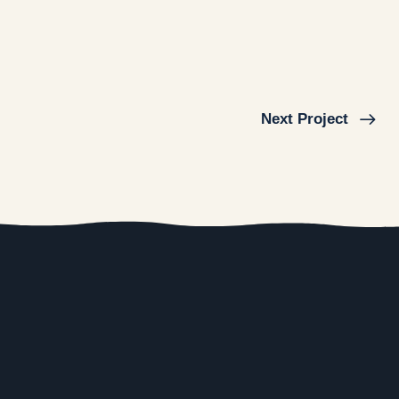
Next Project