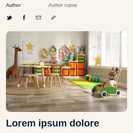
Author
Author name
Lorem ipsum dolore