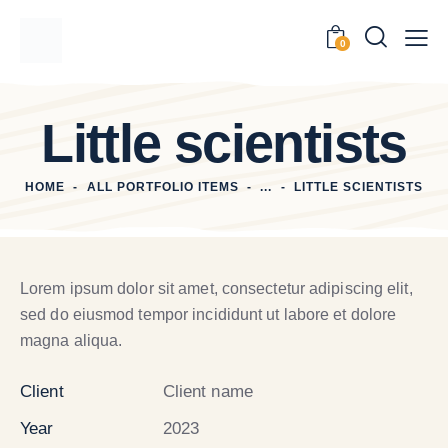
0
Little scientists
HOME
ALL PORTFOLIO ITEMS
...
LITTLE SCIENTISTS
Lorem ipsum dolor sit amet, consectetur adipiscing elit,
sed do eiusmod tempor incididunt ut labore et dolore
magna aliqua.
Client
Client name
Year
2023