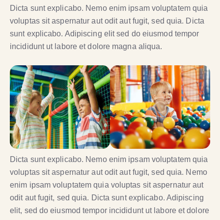
Dicta sunt explicabo. Nemo enim ipsam voluptatem quia
voluptas sit aspernatur aut odit aut fugit, sed quia. Dicta
sunt explicabo. Adipiscing elit sed do eiusmod tempor
incididunt ut labore et dolore magna aliqua.
Dicta sunt explicabo. Nemo enim ipsam voluptatem quia
voluptas sit aspernatur aut odit aut fugit, sed quia. Nemo
enim ipsam voluptatem quia voluptas sit aspernatur aut
odit aut fugit, sed quia. Dicta sunt explicabo. Adipiscing
elit, sed do eiusmod tempor incididunt ut labore et dolore