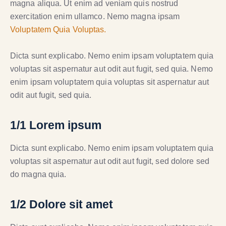
magna aliqua. Ut enim ad veniam quis nostrud
exercitation enim ullamco. Nemo magna ipsam
Voluptatem Quia Voluptas.
Dicta sunt explicabo. Nemo enim ipsam voluptatem quia
voluptas sit aspernatur aut odit aut fugit, sed quia. Nemo
enim ipsam voluptatem quia voluptas sit aspernatur aut
odit aut fugit, sed quia.
1/1 Lorem ipsum
Dicta sunt explicabo. Nemo enim ipsam voluptatem quia
voluptas sit aspernatur aut odit aut fugit, sed dolore sed
do magna quia.
1/2 Dolore sit amet